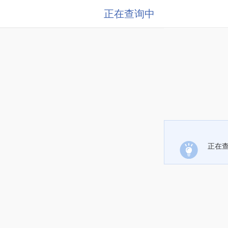
正在查询中
正在