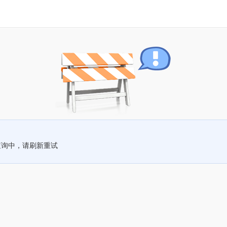
查询中，请刷新重试