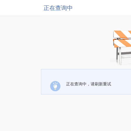
正在查询中
正在查询中，请刷新重试