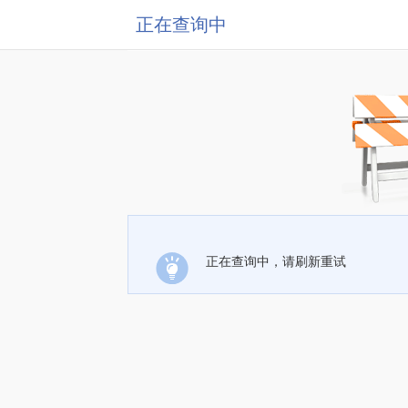
正在查询中
正在查询中，请刷新重试