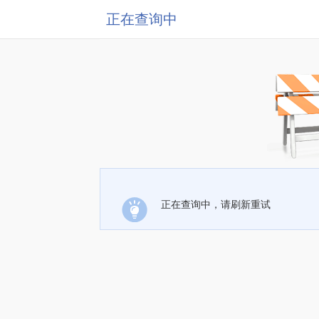
正在查询中
正在查询中，请刷新重试