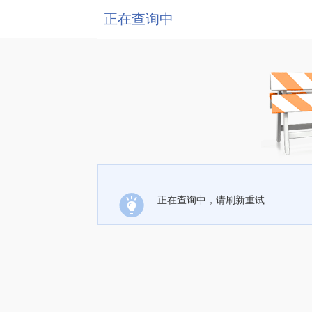
正在查询中
正在查询中，请刷新重试